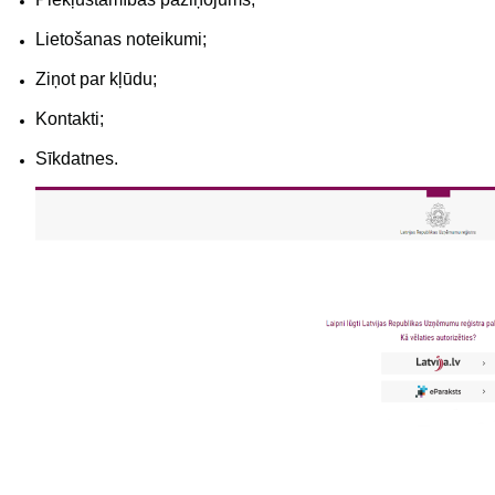
Lietošanas noteikumi;
Ziņot par kļūdu;
Kontakti;
Sīkdatnes.