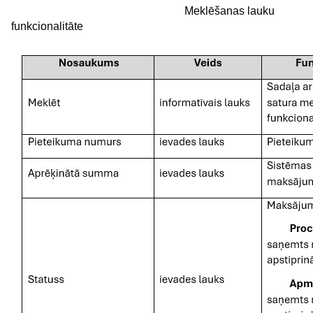
Meklēšanas lauku
funkcionalitāte