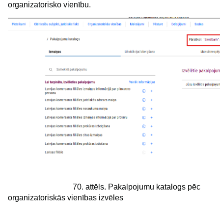
organizatorisko vienību.
70. attēls. Pakalpojumu katalogs pēc
organizatoriskās vienības izvēles